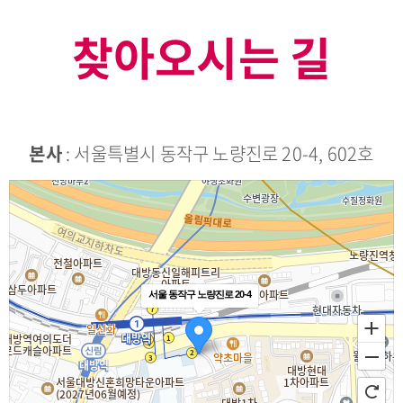
찾아오시는 길
본사
: 서울특별시 동작구 노량진로 20-4, 602호
서울 동작구 노량진로 20-4